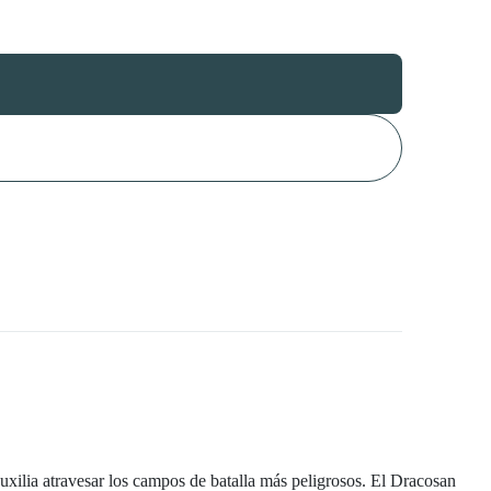
xilia atravesar los campos de batalla más peligrosos. El Dracosan