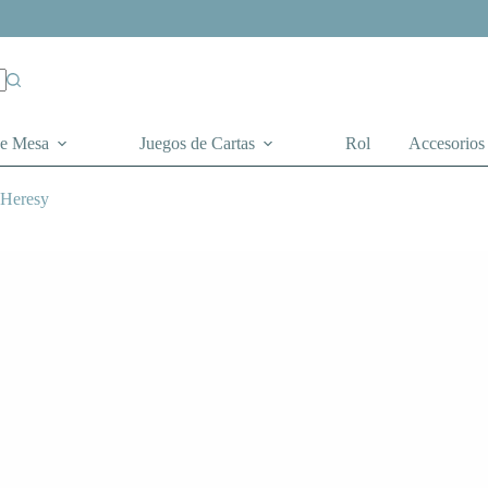
de Mesa
Juegos de Cartas
Rol
Accesorios
 Heresy