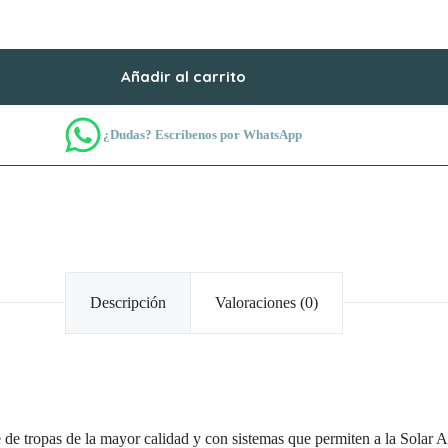
Añadir al carrito
¿Dudas? Escríbenos por WhatsApp
Descripción
Valoraciones (0)
e tropas de la mayor calidad y con sistemas que permiten a la Solar Au