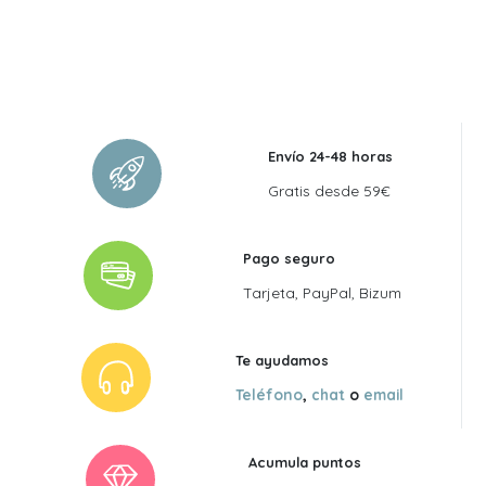
Envío 24-48 horas
Gratis desde 59€
Pago seguro
Tarjeta, PayPal, Bizum
Te ayudamos
Teléfono
,
chat
o
email
Acumula puntos