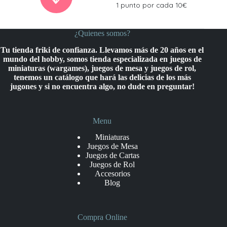
1 punto por cada 10€
¿Quienes somos?
Tu tienda friki de confianza. Llevamos más de 20 años en el
mundo del hobby, somos tienda especializada en juegos de
miniaturas (wargames), juegos de mesa y juegos de rol,
tenemos un catálogo que hará las delicias de los más
jugones y si no encuentra algo, no dude en preguntar!
Menu
Miniaturas
Juegos de Mesa
Juegos de Cartas
Juegos de Rol
Accesorios
Blog
Compra Online