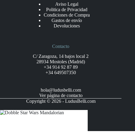
Aviso Legal
Politica de Privacidad
Condiciones de Compra
Gastos de envío
Devoluciones
Contacto
C/ Zaragoza, 14 bajos local 2
28934 Mostoles (Madrid)
+34 914 92 87 89
+34 649507350
hola@ludusbelli.com
Ver página de contacto
Copyright © 2026 - LudusBelli.com