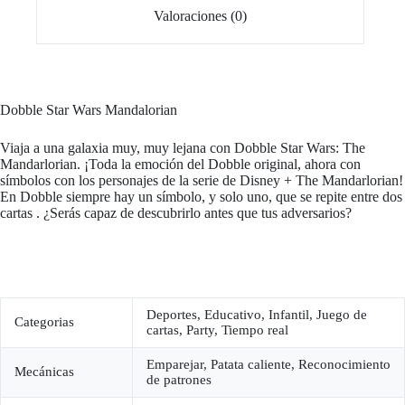
Valoraciones (0)
Dobble Star Wars Mandalorian
Viaja a una galaxia muy, muy lejana con Dobble Star Wars: The
Mandarlorian. ¡Toda la emoción del Dobble original, ahora con
símbolos con los personajes de la serie de Disney + The Mandarlorian!
En Dobble siempre hay un símbolo, y solo uno, que se repite entre dos
cartas . ¿Serás capaz de descubrirlo antes que tus adversarios?
Deportes, Educativo, Infantil, Juego de
Categorias
cartas, Party, Tiempo real
Emparejar, Patata caliente, Reconocimiento
Mecánicas
de patrones