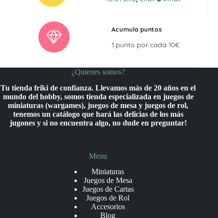
Acumula puntos
1 punto por cada 10€
¿Quienes somos?
Tu tienda friki de confianza. Llevamos más de 20 años en el
mundo del hobby, somos tienda especializada en juegos de
miniaturas (wargames), juegos de mesa y juegos de rol,
tenemos un catálogo que hará las delicias de los más
jugones y si no encuentra algo, no dude en preguntar!
Menu
Miniaturas
Juegos de Mesa
Juegos de Cartas
Juegos de Rol
Accesorios
Blog