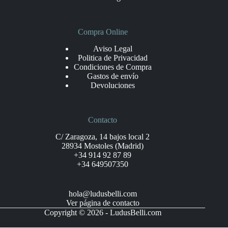
Compra Online
Aviso Legal
Politica de Privacidad
Condiciones de Compra
Gastos de envío
Devoluciones
Contacto
C/ Zaragoza, 14 bajos local 2
28934 Mostoles (Madrid)
+34 914 92 87 89
+34 649507350
hola@ludusbelli.com
Ver página de contacto
Copyright © 2026 - LudusBelli.com