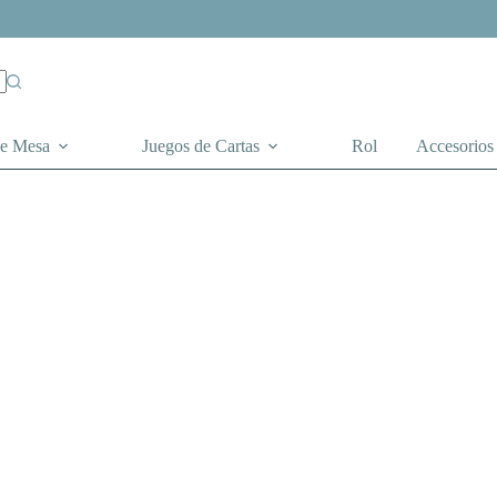
de Mesa
Juegos de Cartas
Rol
Accesorios