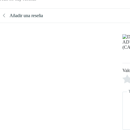
Añadir una reseña
Val