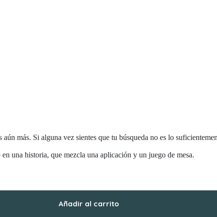
es aún más. Si alguna vez sientes que tu búsqueda no es lo suficienteme
 en una historia, que mezcla una aplicación y un juego de mesa.
Añadir al carrito