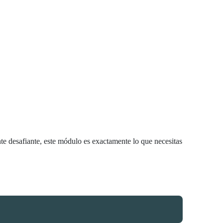
nte desafiante, este módulo es exactamente lo que necesitas