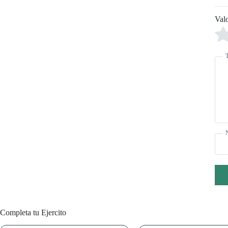
Val
Completa tu Ejercito