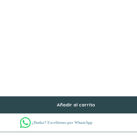
Añadir al carrito
¿Dudas? Escríbenos por WhatsApp