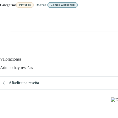
Categoria:
Marca:
Pinturas
Games Workshop
Valoraciones
Aún no hay reseñas
Añadir una reseña