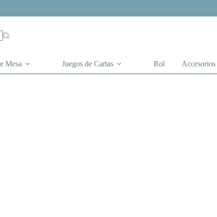
de Mesa
Juegos de Cartas
Rol
Accesorios