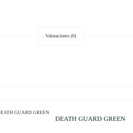
Valoraciones (0)
DEATH GUARD GREEN