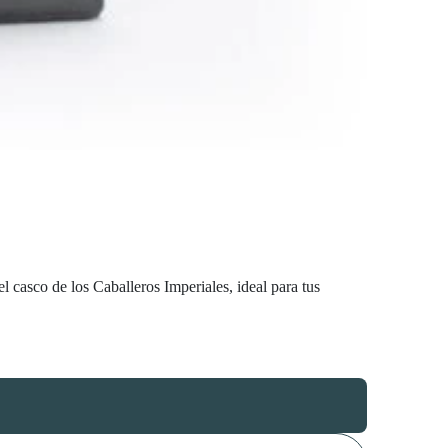
 casco de los Caballeros Imperiales, ideal para tus