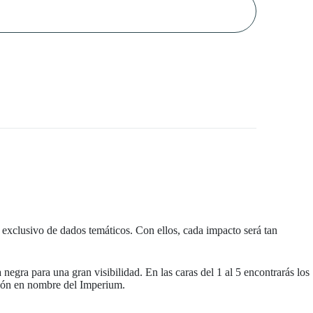
t exclusivo de dados temáticos. Con ellos, cada impacto será tan
negra para una gran visibilidad. En las caras del 1 al 5 encontrarás los
cción en nombre del Imperium.