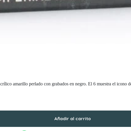
lico amarillo perlado con grabados en negro. El 6 muestra el icono del
Añadir al carrito