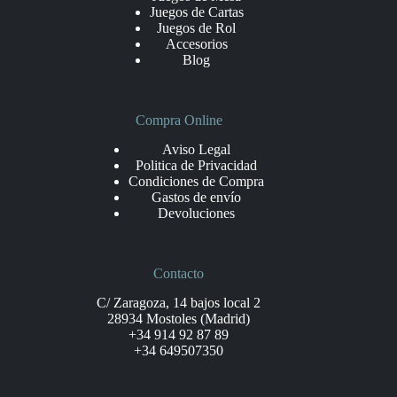
Juegos de Cartas
Juegos de Rol
Accesorios
Blog
Compra Online
Aviso Legal
Politica de Privacidad
Condiciones de Compra
Gastos de envío
Devoluciones
Contacto
C/ Zaragoza, 14 bajos local 2
28934 Mostoles (Madrid)
+34 914 92 87 89
+34 649507350