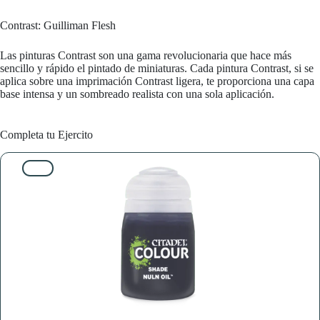
Contrast: Guilliman Flesh
Las pinturas Contrast son una gama revolucionaria que hace más
sencillo y rápido el pintado de miniaturas. Cada pintura Contrast, si se
aplica sobre una imprimación Contrast ligera, te proporciona una capa
base intensa y un sombreado realista con una sola aplicación.
Completa tu Ejercito
10%