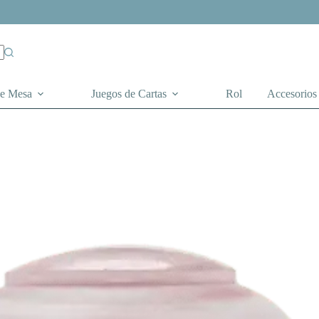
de Mesa
Juegos de Cartas
Rol
Accesorios