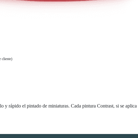
 cliente)
o y rápido el pintado de miniaturas. Cada pintura Contrast, si se aplic