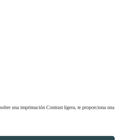
a sobre una imprimación Contrast ligera, te proporciona una