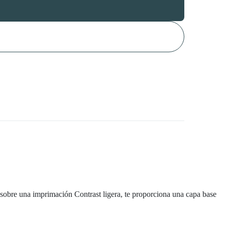
a sobre una imprimación Contrast ligera, te proporciona una capa base