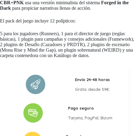
CBR+PNK
usa una versión minimalista del sistema
Forged in the
Dark
para propiciar narrativas llenas de acción.
El pack del juego incluye 12 polípticos:
5 para los jugadores (Runners), 1 para el director de juego (reglas
básicas), 1 plugin para campañas y consejos adicionales (Framework),
2 plugins de Desafío (Cazadores y PRDTR), 2 plugins de escenario
(Mona Rise y Mind the Gap), un plugin sobrenatural (WEIRD) y una
carpeta contenedora con un Katálogo de datos.
Envío 24-48 horas
Gratis desde 59€
Pago seguro
Tarjeta, PayPal, Bizum