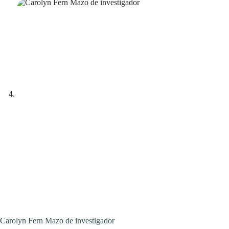
Carolyn Fern Mazo de investigador