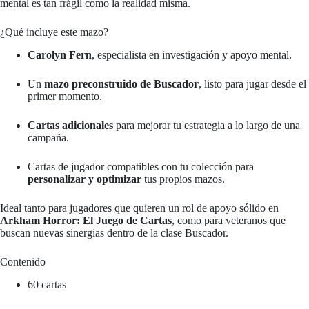
mental es tan frágil como la realidad misma.
¿Qué incluye este mazo?
Carolyn Fern
, especialista en investigación y apoyo mental.
Un
mazo preconstruido de Buscador
, listo para jugar desde el
primer momento.
Cartas adicionales
para mejorar tu estrategia a lo largo de una
campaña.
Cartas de jugador compatibles con tu colección para
personalizar y optimizar
tus propios mazos.
Ideal tanto para jugadores que quieren un rol de apoyo sólido en
Arkham Horror: El Juego de Cartas
, como para veteranos que
buscan nuevas sinergias dentro de la clase Buscador.
Contenido
60 cartas