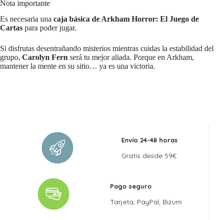
Nota importante
Es necesaria una
caja básica de Arkham Horror: El Juego de
Cartas
para poder jugar.
Si disfrutas desentrañando misterios mientras cuidas la estabilidad del
grupo,
Carolyn Fern
será tu mejor aliada. Porque en Arkham,
mantener la mente en su sitio… ya es una victoria.
Envío 24-48 horas
Gratis desde 59€
Pago seguro
Tarjeta, PayPal, Bizum