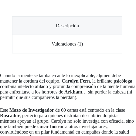
Descripción
Valoraciones (1)
Cuando la mente se tambalea ante lo inexplicable, alguien debe
mantener la cordura del equipo.
Carolyn Fern
, la brillante
psicóloga
,
combina intelecto afilado y profunda comprensión de la mente humana
para enfrentarse a los horrores de
Arkham
… sin perder la cabeza (ni
permitir que sus compañeros la pierdan).
Este
Mazo de Investigador
de 60 cartas está centrado en la clase
Buscador
, perfecto para quienes disfrutan descubriendo pistas
mientras apoyan al grupo. Carolyn no solo investiga con eficacia, sino
que también puede
curar horror
a otros investigadores,
convirtiéndose en un pilar fundamental en campañas donde la salud