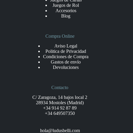
Juegos de Rol
Accesorios
Blog
Compra Online
Aviso Legal
Politica de Privacidad
Condiciones de Compra
Gastos de envío
Devoluciones
Contacto
C/ Zaragoza, 14 bajos local 2
28934 Mostoles (Madrid)
+34 914 92 87 89
+34 649507350
hola@ludusbelli.com