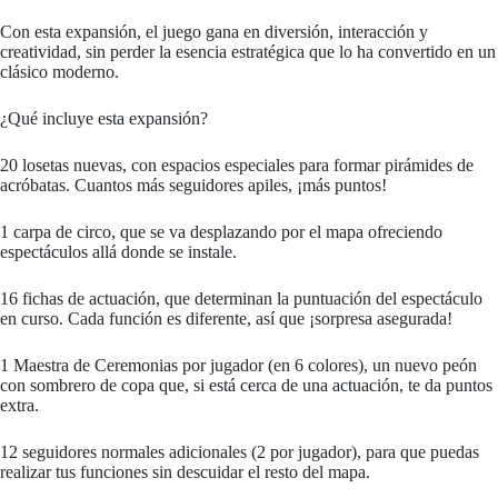
Con esta expansión, el juego gana en diversión, interacción y
creatividad, sin perder la esencia estratégica que lo ha convertido en un
clásico moderno.
¿Qué incluye esta expansión?
20 losetas nuevas, con espacios especiales para formar pirámides de
acróbatas. Cuantos más seguidores apiles, ¡más puntos!
1 carpa de circo, que se va desplazando por el mapa ofreciendo
espectáculos allá donde se instale.
16 fichas de actuación, que determinan la puntuación del espectáculo
en curso. Cada función es diferente, así que ¡sorpresa asegurada!
1 Maestra de Ceremonias por jugador (en 6 colores), un nuevo peón
con sombrero de copa que, si está cerca de una actuación, te da puntos
extra.
12 seguidores normales adicionales (2 por jugador), para que puedas
realizar tus funciones sin descuidar el resto del mapa.