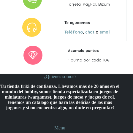
Tarjeta, PayPal, Bizum
Te ayudamos
Teléfono
,
chat
o
email
Acumula puntos
1 punto por cada 10€
¿Quienes somos?
Tu tienda friki de confianza. Llevamos más de 20 años en el
mundo del hobby, somos tienda especializada en juegos de
miniaturas (wargames), juegos de mesa y juegos de rol,
tenemos un catálogo que hará las delicias de los más
jugones y si no encuentra algo, no dude en preguntar!
Menu