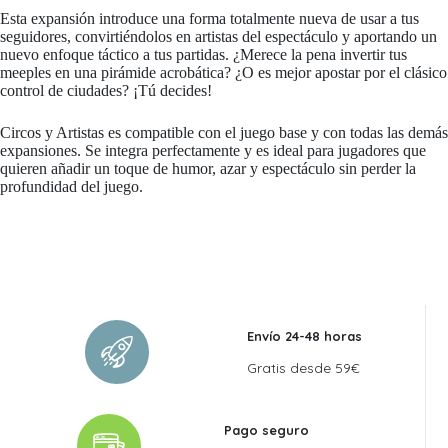
Esta expansión introduce una forma totalmente nueva de usar a tus
seguidores, convirtiéndolos en artistas del espectáculo y aportando un
nuevo enfoque táctico a tus partidas. ¿Merece la pena invertir tus
meeples en una pirámide acrobática? ¿O es mejor apostar por el clásico
control de ciudades? ¡Tú decides!
Circos y Artistas es compatible con el juego base y con todas las demás
expansiones. Se integra perfectamente y es ideal para jugadores que
quieren añadir un toque de humor, azar y espectáculo sin perder la
profundidad del juego.
Envío 24-48 horas
Gratis desde 59€
Pago seguro