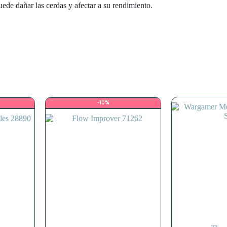
ede dañar las cerdas y afectar a su rendimiento.
-10%