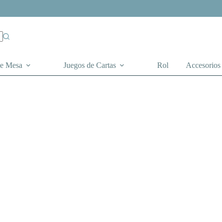
de Mesa
Juegos de Cartas
Rol
Accesorios