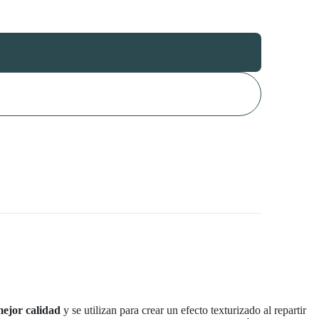
ejor calidad
y se utilizan para crear un efecto texturizado al repartir