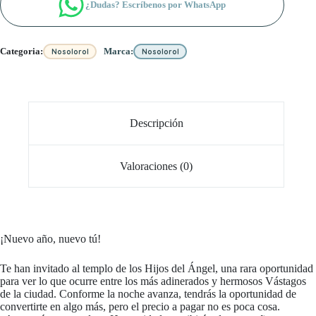
¿Dudas? Escríbenos por WhatsApp
Categoria:
Marca:
Nosolorol
Nosolorol
Descripción
Valoraciones (0)
¡Nuevo año, nuevo tú!
Te han invitado al templo de los Hijos del Ángel, una rara oportunidad
para ver lo que ocurre entre los más adinerados y hermosos Vástagos
de la ciudad. Conforme la noche avanza, tendrás la oportunidad de
convertirte en algo más, pero el precio a pagar no es poca cosa.