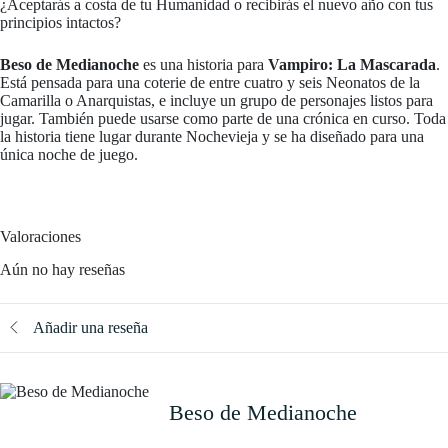
¿Aceptarás a costa de tu Humanidad o recibirás el nuevo año con tus
principios intactos?
Beso de Medianoche
es una historia para
Vampiro: La Mascarada
.
Está pensada para una coterie de entre cuatro y seis Neonatos de la
Camarilla o Anarquistas, e incluye un grupo de personajes listos para
jugar. También puede usarse como parte de una crónica en curso. Toda
la historia tiene lugar durante Nochevieja y se ha diseñado para una
única noche de juego.
Valoraciones
Aún no hay reseñas
Añadir una reseña
Beso de Medianoche