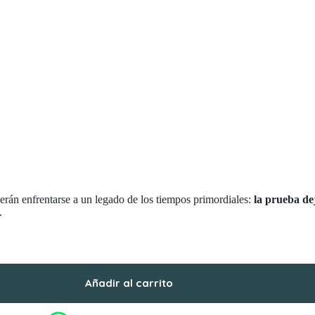
erán enfrentarse a un legado de los tiempos primordiales:
la prueba d
.
Añadir al carrito