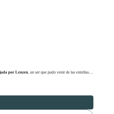
ejada por Lenzen
, un ser que pudo venir de las estrellas…