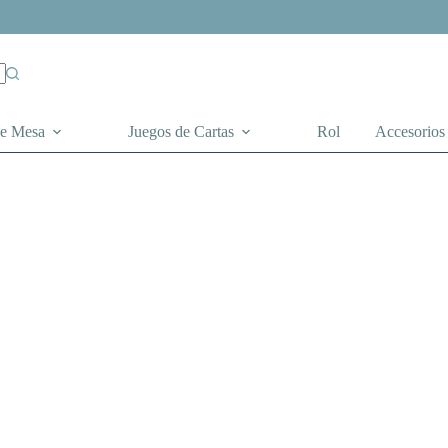
de Mesa
Juegos de Cartas
Rol
Accesorios