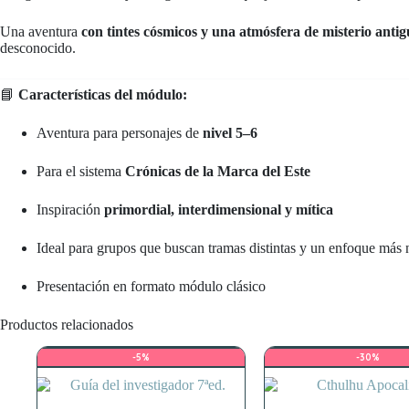
Una aventura
con tintes cósmicos y una atmósfera de misterio anti
desconocido.
📘
Características del módulo:
Aventura para personajes de
nivel 5–6
Para el sistema
Crónicas de la Marca del Este
Inspiración
primordial, interdimensional y mítica
Ideal para grupos que buscan tramas distintas y un enfoque más 
Presentación en formato módulo clásico
Productos relacionados
-5%
-30%