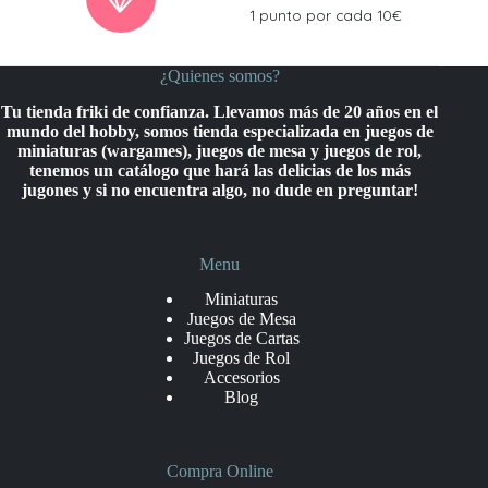
1 punto por cada 10€
¿Quienes somos?
Tu tienda friki de confianza. Llevamos más de 20 años en el
mundo del hobby, somos tienda especializada en juegos de
miniaturas (wargames), juegos de mesa y juegos de rol,
tenemos un catálogo que hará las delicias de los más
jugones y si no encuentra algo, no dude en preguntar!
Menu
Miniaturas
Juegos de Mesa
Juegos de Cartas
Juegos de Rol
Accesorios
Blog
Compra Online