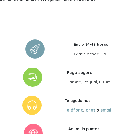
Envío 24-48 horas
Gratis desde 59€
Pago seguro
Tarjeta, PayPal, Bizum
Te ayudamos
Teléfono
,
chat
o
email
Acumula puntos