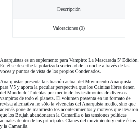
Descripción
Valoraciones (0)
Anarquistas es un suplemento para Vampiro: La Mascarada 5ª Edición.
En él se describe la polarizada sociedad de la noche a través de las
voces y puntos de vista de los propios Condenados.
Anarquistas presenta la situación actual del Movimiento Anarquista
para V5 y aporta la peculiar perspectiva que los Cainitas libres tienen
del Mundo de Tinieblas por medio de los testimonios de diversos
vampiros de todo el planeta. El volumen presenta en un formato de
revista alternativa no sólo la vivencias del Anarquista medio, sino que
además pone de manifiesto los acontecimientos y motivos que llevaron
que los Brujah abandonaran la Camarilla o las tensiones políticas
actuales dentro de los principales Clanes del movimiento y entre éstos
y la Camarilla.