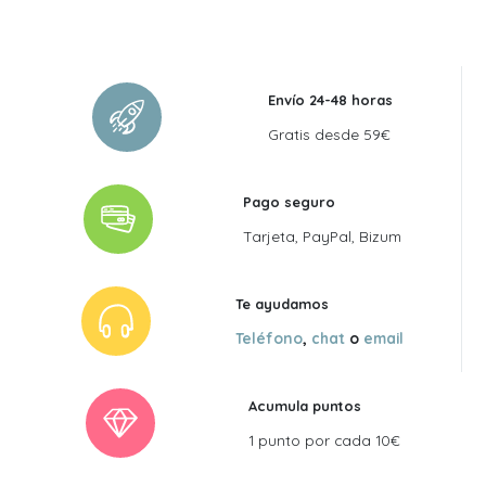
Envío 24-48 horas
Gratis desde 59€
Pago seguro
Tarjeta, PayPal, Bizum
Te ayudamos
Teléfono
,
chat
o
email
Acumula puntos
1 punto por cada 10€