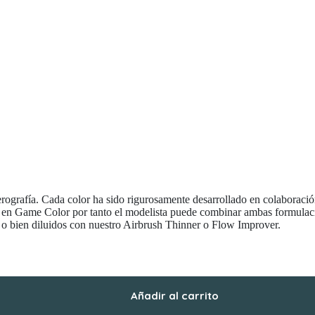
rografía. Cada color ha sido rigurosamente desarrollado en colaboració
ia en Game Color por tanto el modelista puede combinar ambas formulac
, o bien diluidos con nuestro Airbrush Thinner o Flow Improver.
Añadir al carrito