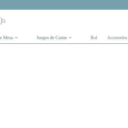
de Mesa
Juegos de Cartas
Rol
Accesorios