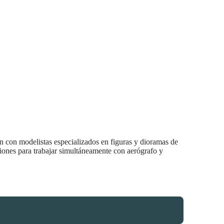
n con modelistas especializados en figuras y dioramas de
iones para trabajar simultáneamente con aerógrafo y