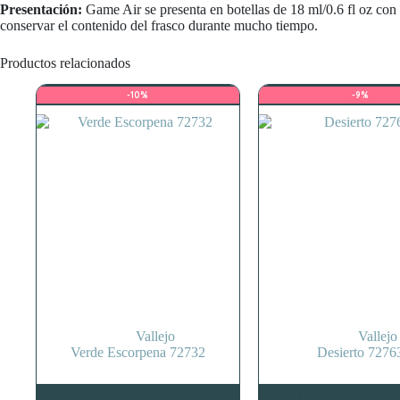
Presentación:
Game Air se presenta en botellas de 18 ml/0.6 fl oz con 
conservar el contenido del frasco durante mucho tiempo.
Productos relacionados
-10%
-9%
Vallejo
Vallejo
Verde Escorpena 72732
Desierto 7276