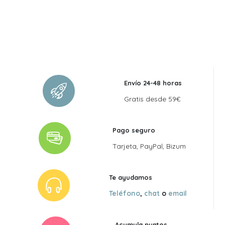
Envío 24-48 horas
Gratis desde 59€
Pago seguro
Tarjeta, PayPal, Bizum
Te ayudamos
Teléfono
,
chat
o
email
Acumula puntos