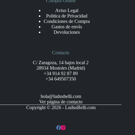
Compra Online
Aviso Legal
Politica de Privacidad
Condiciones de Compra
Gastos de envío
Devoluciones
Contacto
C/ Zaragoza, 14 bajos local 2
28934 Mostoles (Madrid)
+34 914 92 87 89
+34 649507350
hola@ludusbelli.com
Ver página de contacto
Copyright © 2026 - LudusBelli.com