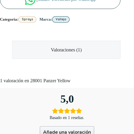
Categoria:
Marca:
Sprays
Vallejo
Valoraciones (1)
1 valoración en
28001 Panzer Yellow
5,0
Basado en 1 reseñas.
Añade una valoración