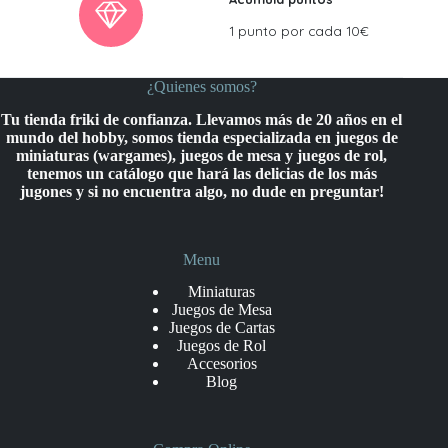
1 punto por cada 10€
¿Quienes somos?
Tu tienda friki de confianza. Llevamos más de 20 años en el
mundo del hobby, somos tienda especializada en juegos de
miniaturas (wargames), juegos de mesa y juegos de rol,
tenemos un catálogo que hará las delicias de los más
jugones y si no encuentra algo, no dude en preguntar!
Menu
Miniaturas
Juegos de Mesa
Juegos de Cartas
Juegos de Rol
Accesorios
Blog