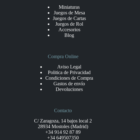
Miniaturas
Juegos de Mesa
Juegos de Cartas
Juegos de Rol
Accesorios
Blog
Compra Online
Aviso Legal
Politica de Privacidad
Condiciones de Compra
Gastos de envío
Devoluciones
Contacto
C/ Zaragoza, 14 bajos local 2
28934 Mostoles (Madrid)
+34 914 92 87 89
+34 649507350