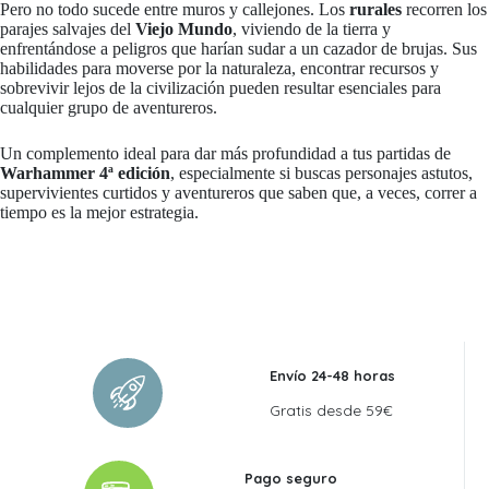
Pero no todo sucede entre muros y callejones. Los
rurales
recorren los
parajes salvajes del
Viejo Mundo
, viviendo de la tierra y
enfrentándose a peligros que harían sudar a un cazador de brujas. Sus
habilidades para moverse por la naturaleza, encontrar recursos y
sobrevivir lejos de la civilización pueden resultar esenciales para
cualquier grupo de aventureros.
Un complemento ideal para dar más profundidad a tus partidas de
Warhammer 4ª edición
, especialmente si buscas personajes astutos,
supervivientes curtidos y aventureros que saben que, a veces, correr a
tiempo es la mejor estrategia.
Envío 24-48 horas
Gratis desde 59€
Pago seguro