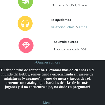
Tarjeta, PayPal, Bizum
Te ayudamos
Teléfono
,
chat
o
email
Acumula puntos
1 punto por cada 10€
¿Quienes somos?
Tu tienda friki de confianza. Llevamos más de 20 años en el
mundo del hobby, somos tienda especializada en juegos de
miniaturas (wargames), juegos de mesa y juegos de rol,
tenemos un catálogo que hará las delicias de los más
jugones y si no encuentra algo, no dude en preguntar!
Menu