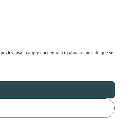
puzles, usa la app y encuentra a tu abuelo antes de que se