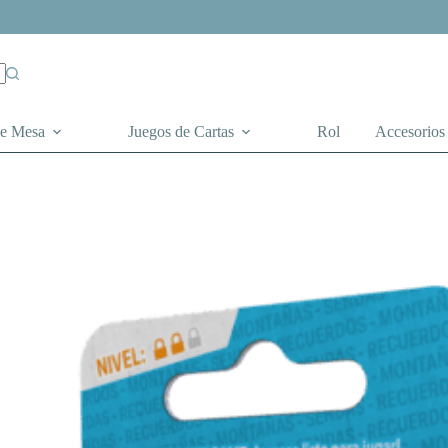
de Mesa
Juegos de Cartas
Rol
Accesorios