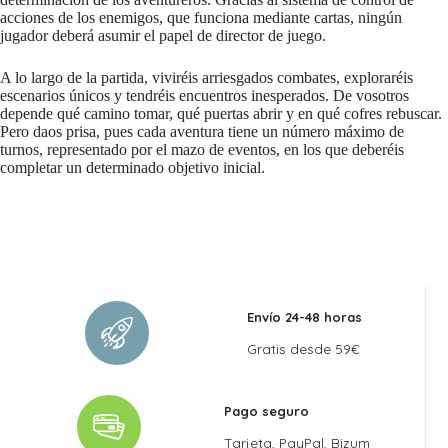
acciones de los enemigos, que funciona mediante cartas, ningún
jugador deberá asumir el papel de director de juego.
A lo largo de la partida, viviréis arriesgados combates, exploraréis
escenarios únicos y tendréis encuentros inesperados. De vosotros
depende qué camino tomar, qué puertas abrir y en qué cofres rebuscar.
Pero daos prisa, pues cada aventura tiene un número máximo de
turnos, representado por el mazo de eventos, en los que deberéis
completar un determinado objetivo inicial.
Envío 24-48 horas
Gratis desde 59€
Pago seguro
Tarjeta, PayPal, Bizum