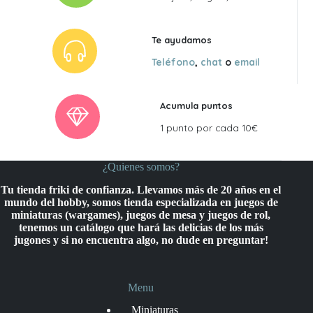
Te ayudamos
Teléfono
,
chat
o
email
Acumula puntos
1 punto por cada 10€
¿Quienes somos?
Tu tienda friki de confianza. Llevamos más de 20 años en el
mundo del hobby, somos tienda especializada en juegos de
miniaturas (wargames), juegos de mesa y juegos de rol,
tenemos un catálogo que hará las delicias de los más
jugones y si no encuentra algo, no dude en preguntar!
Menu
Miniaturas