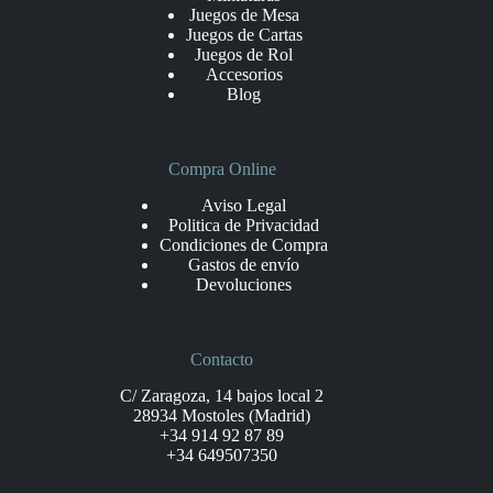
Juegos de Mesa
Juegos de Cartas
Juegos de Rol
Accesorios
Blog
Compra Online
Aviso Legal
Politica de Privacidad
Condiciones de Compra
Gastos de envío
Devoluciones
Contacto
C/ Zaragoza, 14 bajos local 2
28934 Mostoles (Madrid)
+34 914 92 87 89
+34 649507350