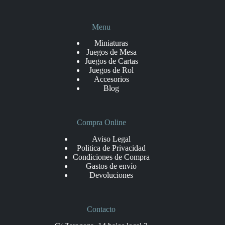
Menu
Miniaturas
Juegos de Mesa
Juegos de Cartas
Juegos de Rol
Accesorios
Blog
Compra Online
Aviso Legal
Politica de Privacidad
Condiciones de Compra
Gastos de envío
Devoluciones
Contacto