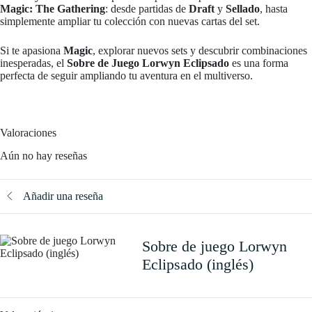
Magic: The Gathering
: desde partidas de
Draft
y
Sellado
, hasta
simplemente ampliar tu colección con nuevas cartas del set.
Si te apasiona
Magic
, explorar nuevos sets y descubrir combinaciones
inesperadas, el
Sobre de Juego Lorwyn Eclipsado
es una forma
perfecta de seguir ampliando tu aventura en el multiverso.
Valoraciones
Aún no hay reseñas
Añadir una reseña
Sobre de juego Lorwyn
Eclipsado (inglés)