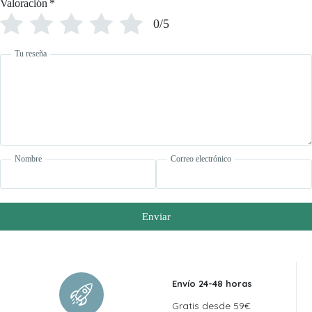
Valoración
*
0/5
Tu reseña
Nombre
Correo electrónico
Enviar
Envío 24-48 horas
Gratis desde 59€