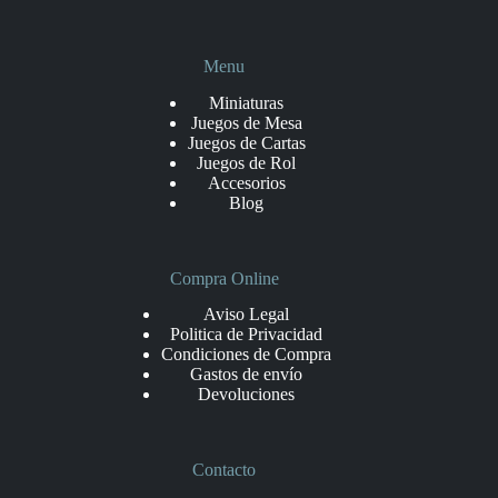
Menu
Miniaturas
Juegos de Mesa
Juegos de Cartas
Juegos de Rol
Accesorios
Blog
Compra Online
Aviso Legal
Politica de Privacidad
Condiciones de Compra
Gastos de envío
Devoluciones
Contacto