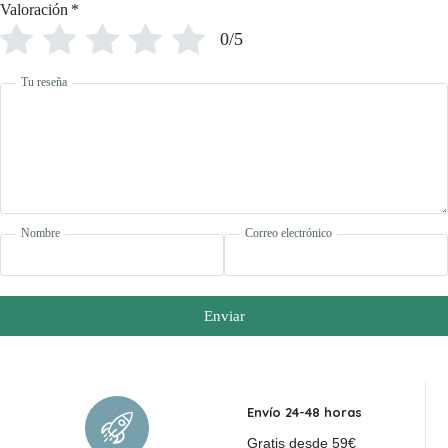
Valoración
*
0/5
Tu reseña
Nombre
Correo electrónico
Enviar
Envío 24-48 horas
Gratis desde 59€