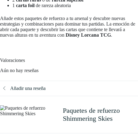
1
carta foil
de rareza aleatoria
Añade estos paquetes de refuerzo a tu arsenal y descubre nuevas
estrategias y combinaciones para dominar tus partidas. La emoción de
abrir cada paquete y descubrir las cartas que contiene te llevará a
nuevas alturas en tu aventura con
Disney Lorcana TCG
.
Valoraciones
Aún no hay reseñas
Añadir una reseña
Paquetes de refuerzo
Shimmering Skies