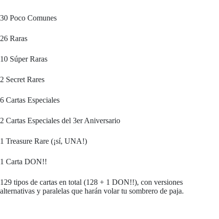
30 Poco Comunes
26 Raras
10 Súper Raras
2 Secret Rares
6 Cartas Especiales
2 Cartas Especiales del 3er Aniversario
1 Treasure Rare (¡sí, UNA!)
1 Carta DON!!
129 tipos de cartas en total (128 + 1 DON!!), con versiones
alternativas y paralelas que harán volar tu sombrero de paja.