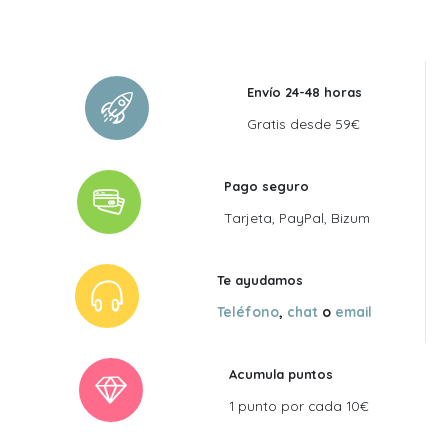
Envío 24-48 horas
Gratis desde 59€
Pago seguro
Tarjeta, PayPal, Bizum
Te ayudamos
Teléfono
,
chat
o
email
Acumula puntos
1 punto por cada 10€