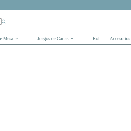
de Mesa
Juegos de Cartas
Rol
Accesorios