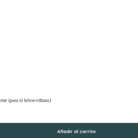
nte (para el héroe/villano)
Añadir al carrito