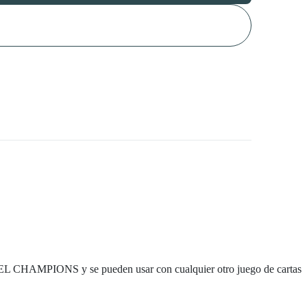
 CHAMPIONS y se pueden usar con cualquier otro juego de cartas