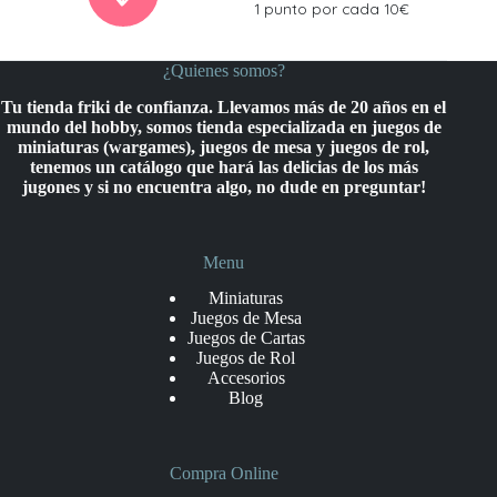
1 punto por cada 10€
¿Quienes somos?
Tu tienda friki de confianza. Llevamos más de 20 años en el
mundo del hobby, somos tienda especializada en juegos de
miniaturas (wargames), juegos de mesa y juegos de rol,
tenemos un catálogo que hará las delicias de los más
jugones y si no encuentra algo, no dude en preguntar!
Menu
Miniaturas
Juegos de Mesa
Juegos de Cartas
Juegos de Rol
Accesorios
Blog
Compra Online