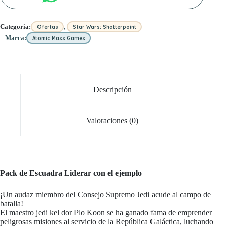
,
Categoria:
Ofertas
Star Wars: Shatterpoint
Marca:
Atomic Mass Games
Descripción
Valoraciones (0)
Pack de Escuadra Liderar con el ejemplo
¡Un audaz miembro del Consejo Supremo Jedi acude al campo de
batalla!
El maestro jedi kel dor Plo Koon se ha ganado fama de emprender
peligrosas misiones al servicio de la República Galáctica, luchando