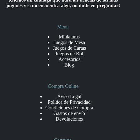
jugones y si no encuentra algo, no dude en preguntar!
Menu
Miniaturas
Juegos de Mesa
Juegos de Cartas
Juegos de Rol
Accesorios
Blog
Compra Online
Aviso Legal
Politica de Privacidad
Condiciones de Compra
Gastos de envío
Devoluciones