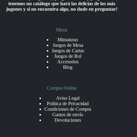
tenemos un catálogo que hará las delicias de los más
jugones y si no encuentra algo, no dude en preguntar!
Menu
Miniaturas
Juegos de Mesa
Juegos de Cartas
Juegos de Rol
Accesorios
Blog
Compra Online
Aviso Legal
Politica de Privacidad
Condiciones de Compra
Gastos de envío
Devoluciones