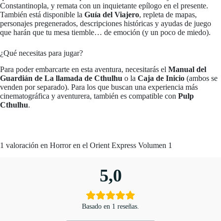
Constantinopla, y remata con un inquietante epílogo en el presente.
También está disponible la
Guía del Viajero
, repleta de mapas,
personajes pregenerados, descripciones históricas y ayudas de juego
que harán que tu mesa tiemble… de emoción (y un poco de miedo).
¿Qué necesitas para jugar?
Para poder embarcarte en esta aventura, necesitarás el
Manual del
Guardián de La llamada de Cthulhu
o la
Caja de Inicio
(ambos se
venden por separado). Para los que buscan una experiencia más
cinematográfica y aventurera, también es compatible con
Pulp
Cthulhu
.
1 valoración en
Horror en el Orient Express Volumen 1
5,0
Basado en 1 reseñas.