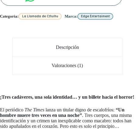
Categoria:
Marca:
La Llamada de Cthulhu
Edge Entertaiment
Descripción
Valoraciones (1)
¡Tres cadáveres, una sola identidad… y un billete hacia el horror!
El periódico
The Times
lanza un titular digno de escalofríos:
“Un
hombre muere tres veces en una noche”
. Tres cuerpos, una misma
identificación y un crimen tan inexplicable como macabro: todos han
sido apuñalados en el corazón. Pero esto es solo el principio…