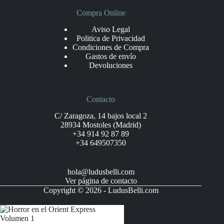
Compra Online
Aviso Legal
Politica de Privacidad
Condiciones de Compra
Gastos de envío
Devoluciones
Contacto
C/ Zaragoza, 14 bajos local 2
28934 Mostoles (Madrid)
+34 914 92 87 89
+34 649507350
hola@ludusbelli.com
Ver página de contacto
Copyright © 2026 - LudusBelli.com