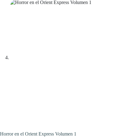
Horror en el Orient Express Volumen 1