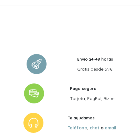
Envío 24-48 horas
Gratis desde 59€
Pago seguro
Tarjeta, PayPal, Bizum
Te ayudamos
Teléfono
,
chat
o
email