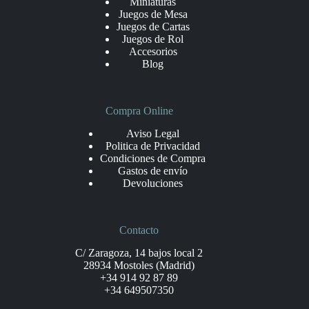
Miniaturas
Juegos de Mesa
Juegos de Cartas
Juegos de Rol
Accesorios
Blog
Compra Online
Aviso Legal
Politica de Privacidad
Condiciones de Compra
Gastos de envío
Devoluciones
Contacto
C/ Zaragoza, 14 bajos local 2
28934 Mostoles (Madrid)
+34 914 92 87 89
+34 649507350