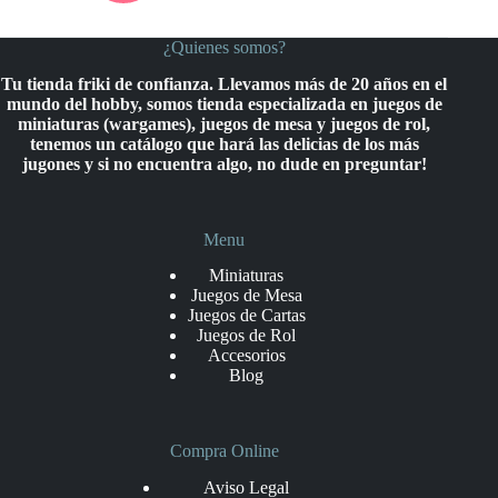
¿Quienes somos?
Tu tienda friki de confianza. Llevamos más de 20 años en el
mundo del hobby, somos tienda especializada en juegos de
miniaturas (wargames), juegos de mesa y juegos de rol,
tenemos un catálogo que hará las delicias de los más
jugones y si no encuentra algo, no dude en preguntar!
Menu
Miniaturas
Juegos de Mesa
Juegos de Cartas
Juegos de Rol
Accesorios
Blog
Compra Online
Aviso Legal