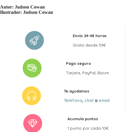
Autor:
Judson Cowan
Ilustrador:
Judson Cowan
Envío 24-48 horas
Gratis desde 59€
Pago seguro
Tarjeta, PayPal, Bizum
Te ayudamos
Teléfono
,
chat
o
email
Acumula puntos
1 punto por cada 10€