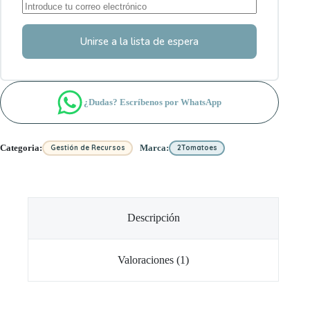
Unirse a la lista de espera
¿Dudas? Escríbenos por WhatsApp
Categoria:
Marca:
Gestión de Recursos
2Tomatoes
Descripción
Valoraciones (1)