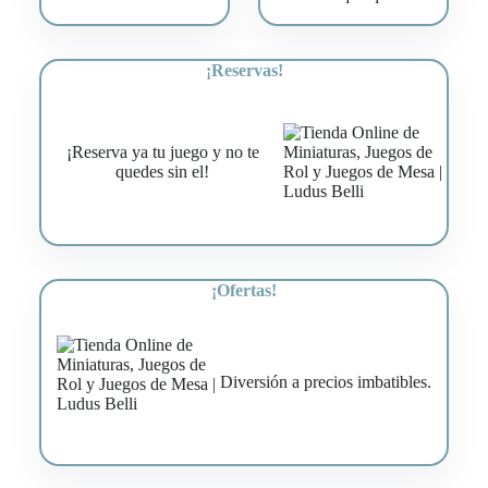
¡Reservas!
¡Reserva ya tu juego y no te
quedes sin el!
¡Ofertas!
Diversión a precios imbatibles.