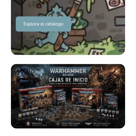
Explora el catalogo