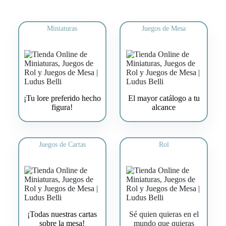
Miniaturas
Juegos de Mesa
¡Tu lore preferido hecho
El mayor catálogo a tu
figura!
alcance
Juegos de Cartas
Rol
¡Todas nuestras cartas
Sé quien quieras en el
sobre la mesa!
mundo que quieras