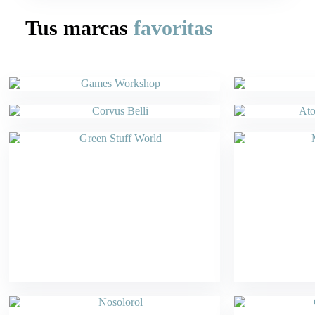
Tus marcas
favoritas
Games Workshop
Corvus Belli
Green Stuff World
Nosolorol