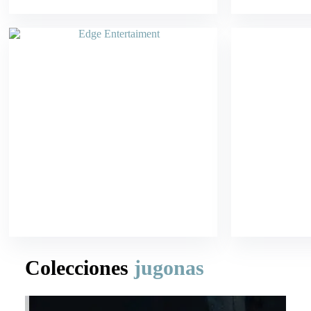
Edge Entertaiment
Colecciones
jugonas