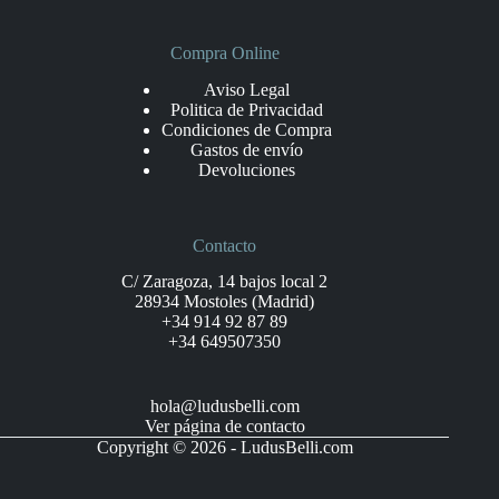
Compra Online
Aviso Legal
Politica de Privacidad
Condiciones de Compra
Gastos de envío
Devoluciones
Contacto
C/ Zaragoza, 14 bajos local 2
28934 Mostoles (Madrid)
+34 914 92 87 89
+34 649507350
hola@ludusbelli.com
Ver página de contacto
Copyright © 2026 - LudusBelli.com