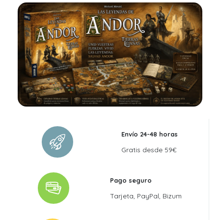
Envío 24-48 horas
Gratis desde 59€
Pago seguro
Tarjeta, PayPal, Bizum