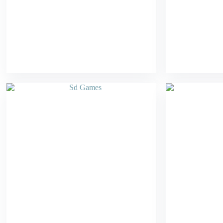
Sd Games