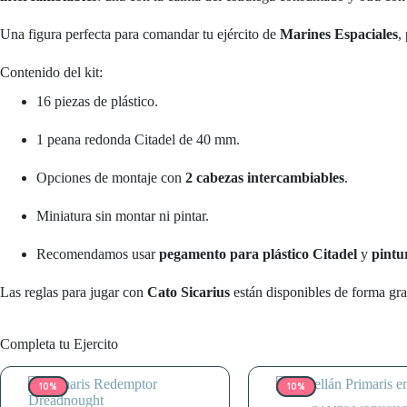
Una figura perfecta para comandar tu ejército de
Marines Espaciales
,
Contenido del kit:
16 piezas de plástico.
1 peana redonda Citadel de 40 mm.
Opciones de montaje con
2 cabezas intercambiables
.
Miniatura sin montar ni pintar.
Recomendamos usar
pegamento para plástico Citadel
y
pintu
Las reglas para jugar con
Cato Sicarius
están disponibles de forma gra
Completa tu Ejercito
10%
10%