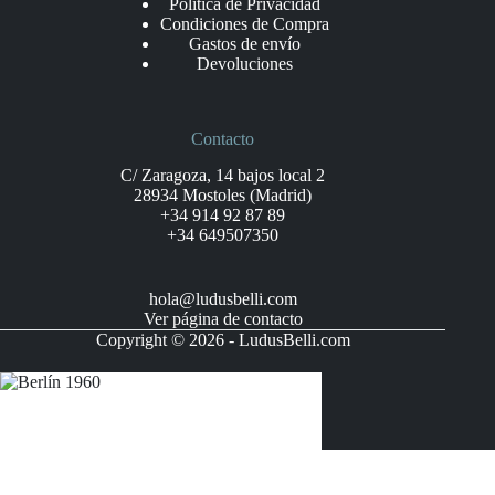
Politica de Privacidad
Condiciones de Compra
Gastos de envío
Devoluciones
Contacto
C/ Zaragoza, 14 bajos local 2
28934 Mostoles (Madrid)
+34 914 92 87 89
+34 649507350
hola@ludusbelli.com
Ver página de contacto
Copyright © 2026 - LudusBelli.com