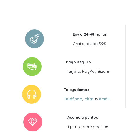
Envío 24-48 horas
Gratis desde 59€
Pago seguro
Tarjeta, PayPal, Bizum
Te ayudamos
Teléfono
,
chat
o
email
Acumula puntos
1 punto por cada 10€