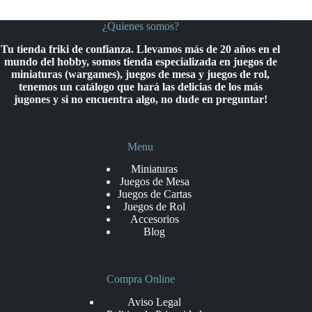
¿Quienes somos?
Tu tienda friki de confianza. Llevamos más de 20 años en el
mundo del hobby, somos tienda especializada en juegos de
miniaturas (wargames), juegos de mesa y juegos de rol,
tenemos un catálogo que hará las delicias de los más
jugones y si no encuentra algo, no dude en preguntar!
Menu
Miniaturas
Juegos de Mesa
Juegos de Cartas
Juegos de Rol
Accesorios
Blog
Compra Online
Aviso Legal