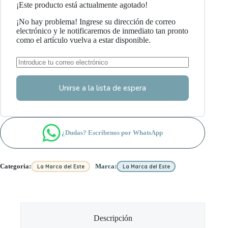
¡Este producto está actualmente agotado!
¡No hay problema! Ingrese su dirección de correo
electrónico y le notificaremos de inmediato tan pronto
como el artículo vuelva a estar disponible.
Unirse a la lista de espera
¿Dudas? Escríbenos por WhatsApp
Categoria:
Marca:
La Marca del Este
La Marca del Este
Descripción