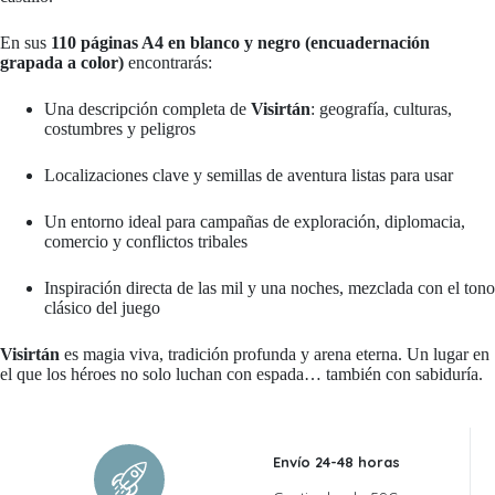
En sus
110 páginas A4 en blanco y negro (encuadernación
grapada a color)
encontrarás:
Una descripción completa de
Visirtán
: geografía, culturas,
costumbres y peligros
Localizaciones clave y semillas de aventura listas para usar
Un entorno ideal para campañas de exploración, diplomacia,
comercio y conflictos tribales
Inspiración directa de las mil y una noches, mezclada con el tono
clásico del juego
Visirtán
es magia viva, tradición profunda y arena eterna. Un lugar en
el que los héroes no solo luchan con espada… también con sabiduría.
Envío 24-48 horas