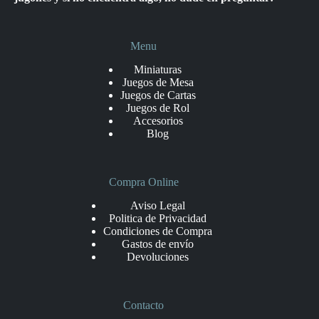
Menu
Miniaturas
Juegos de Mesa
Juegos de Cartas
Juegos de Rol
Accesorios
Blog
Compra Online
Aviso Legal
Politica de Privacidad
Condiciones de Compra
Gastos de envío
Devoluciones
Contacto