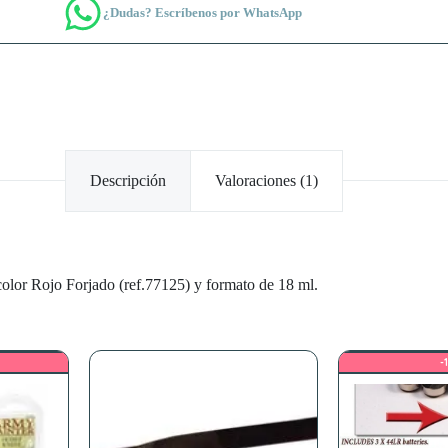
¿Dudas? Escríbenos por WhatsApp
Descripción
Valoraciones (1)
olor Rojo Forjado (ref.77125) y formato de 18 ml.
-