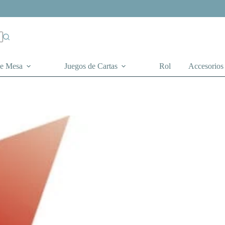
de Mesa
Juegos de Cartas
Rol
Accesorios