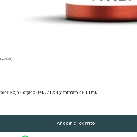
 cliente)
olor Rojo Forjado (ref.77125) y formato de 18 ml.
Añadir al carrito